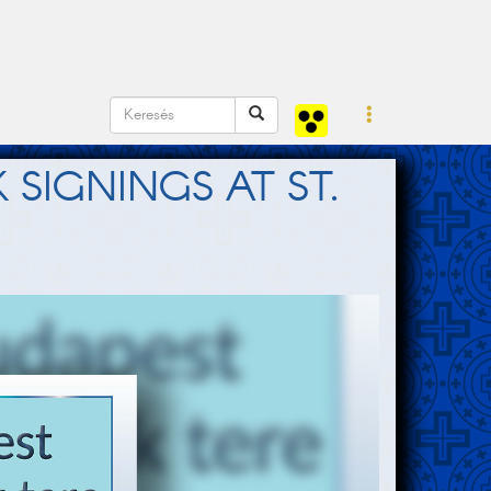
SIGNINGS AT ST.