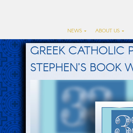
NEWS
ABOUT US
GREEK CATHOLIC P
STEPHEN’S BOOK 