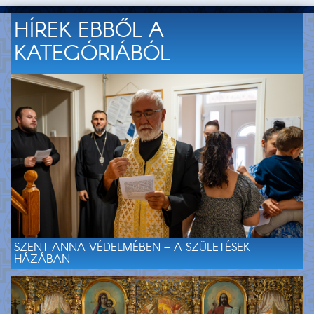
HÍREK EBBŐL A
KATEGÓRIÁBÓL
SZENT ANNA VÉDELMÉBEN – A SZÜLETÉSEK
HÁZÁBAN