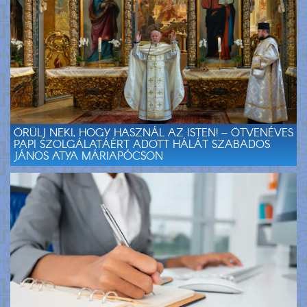
ÖRÜLJ NEKI, HOGY HASZNÁL AZ ISTEN! – ÖTVENÉVES
PAPI SZOLGÁLATÁÉRT ADOTT HÁLÁT SZABADOS
JÁNOS ATYA MÁRIAPÓCSON