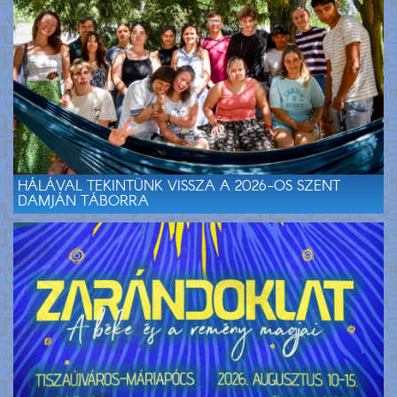
HÁLÁVAL TEKINTÜNK VISSZA A 2026-OS SZENT
DAMJÁN TÁBORRA