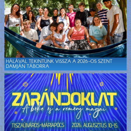
HÁLÁVAL TEKINTÜNK VISSZA A 2026-OS SZENT
DAMJÁN TÁBORRA