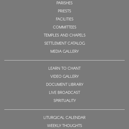
PARISHES
PRIESTS
FACILITIES
COMMITTEES
TEMPLES AND CHAPELS
SETTLEMENT CATALOG
MEDIA GALLERY
LEARN TO CHANT
VIDEO GALLERY
DOCUMENT LIBRARY
LIVE BROADCAST
SPIRITUALITY
LITURGICAL CALENDAR
WEEKLY THOUGHTS