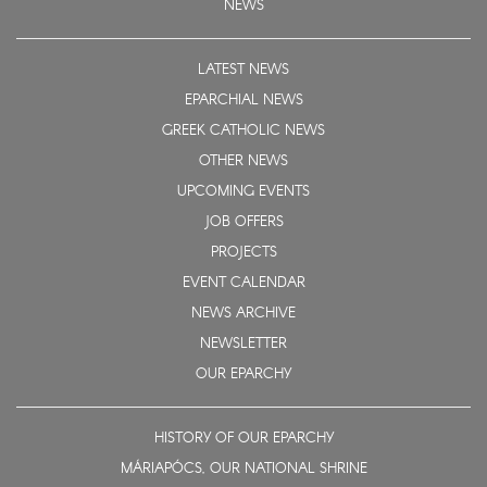
NEWS
LATEST NEWS
EPARCHIAL NEWS
GREEK CATHOLIC NEWS
OTHER NEWS
UPCOMING EVENTS
JOB OFFERS
PROJECTS
EVENT CALENDAR
NEWS ARCHIVE
NEWSLETTER
OUR EPARCHY
HISTORY OF OUR EPARCHY
MÁRIAPÓCS, OUR NATIONAL SHRINE