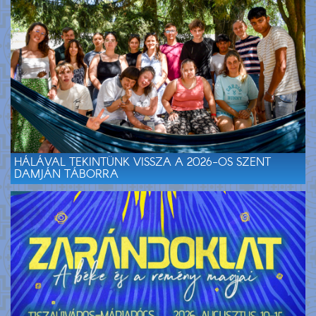
HÁLÁVAL TEKINTÜNK VISSZA A 2026-OS SZENT
DAMJÁN TÁBORRA