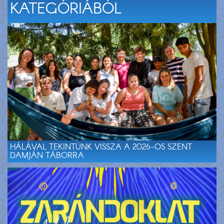
KATEGÓRIÁBÓL
HÁLÁVAL TEKINTÜNK VISSZA A 2026-OS SZENT
DAMJÁN TÁBORRA