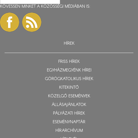
KÖVESSEN MINKET A KÖZÖSSÉGI MÉDIÁBAN IS:
HÍREK
FRISS HÍREK
EGYHÁZMEGYÉNK HÍREI
GÖRÖGKATOLIKUS HÍREK
KITEKINTŐ
KÖZELGŐ ESEMÉNYEK
ÁLLÁSAJÁNLATOK
PÁLYÁZATI HÍREK
ESEMÉNYNAPTÁR
HÍRARCHÍVUM