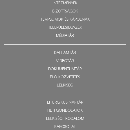
INTÉZMÉNYEK
BIZOTTSÁGOK
TEMPLOMOK ÉS KÁPOLNÁK
TELEPÜLÉSJEGYZÉK
MÉDIATÁR
DALLAMTÁR
VIDEOTÁR
DOKUMENTUMTÁR
ÉLŐ KÖZVETÍTÉS
LELKISÉG
LITURGIKUS NAPTÁR
HETI GONDOLATOK
LELKISÉGI IRODALOM
KAPCSOLAT