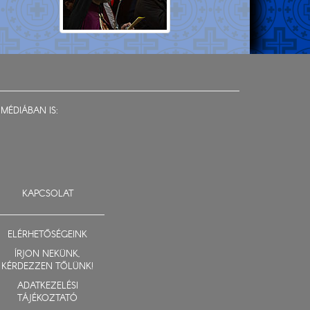
MÉDIÁBAN IS:
KAPCSOLAT
ELÉRHETŐSÉGEINK
ÍRJON NEKÜNK,
KÉRDEZZEN TŐLÜNK!
ADATKEZELÉSI
TÁJÉKOZTATÓ