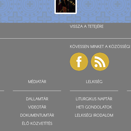
VISSZA A TETEJÉRE
KÖVESSEN MINKET A KÖZÖSSÉGI 
MÉDIATÁR
LELKISÉG
DALLAMTÁR
LITURGIKUS NAPTÁR
VIDEOTÁR
HETI GONDOLATOK
DOKUMENTUMTÁR
LELKISÉGI IRODALOM
ÉLŐ KÖZVETÍTÉS