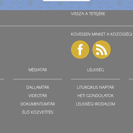
VISSZA A TETEJÉRE
KÖVESSEN MINKET A KÖZÖSSÉGI 
MÉDIATÁR
LELKISÉG
DALLAMTÁR
LITURGIKUS NAPTÁR
VIDEOTÁR
HETI GONDOLATOK
DOKUMENTUMTÁR
LELKISÉGI IRODALOM
ÉLŐ KÖZVETÍTÉS