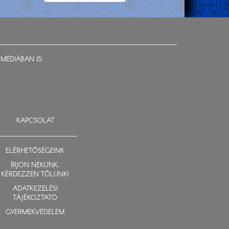
MÉDIÁBAN IS:
KAPCSOLAT
ELÉRHETŐSÉGEINK
ÍRJON NEKÜNK,
KÉRDEZZEN TŐLÜNK!
ADATKEZELÉSI
TÁJÉKOZTATÓ
GYERMEKVÉDELEM