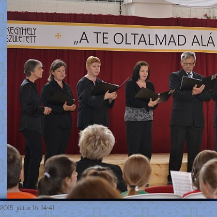
2015. július 16. 14:41