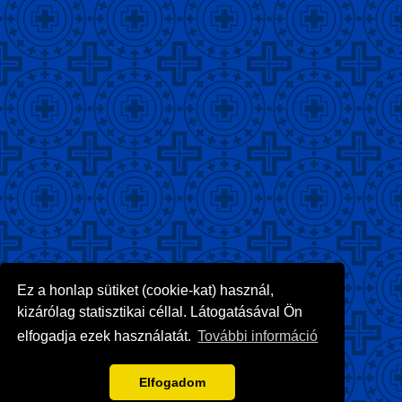
Ez a honlap sütiket (cookie-kat) használ,
kizárólag statisztikai céllal. Látogatásával Ön
elfogadja ezek használatát.
További információ
Elfogadom