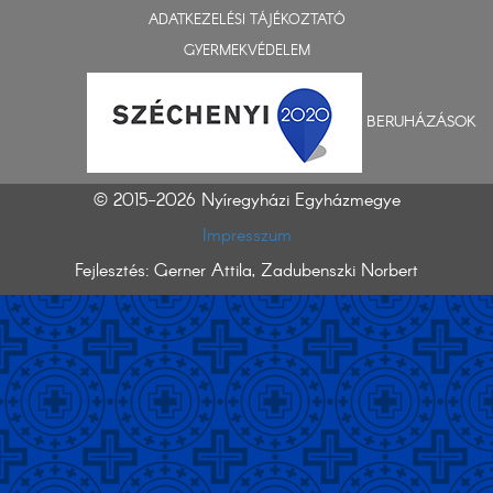
ADATKEZELÉSI TÁJÉKOZTATÓ
GYERMEKVÉDELEM
BERUHÁZÁSOK
© 2015-2026 Nyíregyházi Egyházmegye
Impresszum
Fejlesztés: Gerner Attila, Zadubenszki Norbert