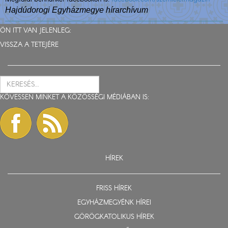
Hajdúdorogi Egyházmegye hírarchívum
ÖN ITT VAN JELENLEG:
VISSZA A TETEJÉRE
KÖVESSEN MINKET A KÖZÖSSÉGI MÉDIÁBAN IS:
HÍREK
FRISS HÍREK
EGYHÁZMEGYÉNK HÍREI
GÖRÖGKATOLIKUS HÍREK