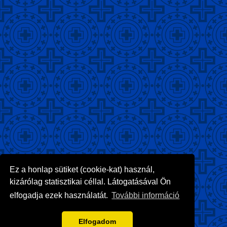
Ez a honlap sütiket (cookie-kat) használ,
kizárólag statisztikai céllal. Látogatásával Ön
elfogadja ezek használatát.
További információ
Elfogadom