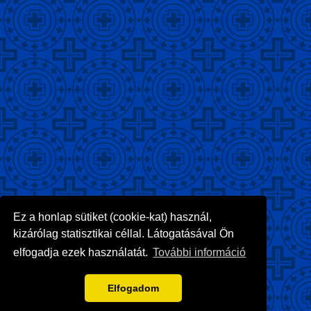
Ez a honlap sütiket (cookie-kat) használ,
kizárólag statisztikai céllal. Látogatásával Ön
elfogadja ezek használatát.
További információ
Elfogadom