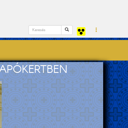
SAPÓKERTBEN