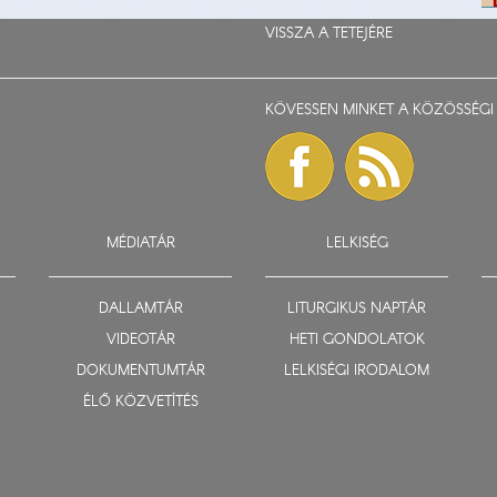
VISSZA A TETEJÉRE
KÖVESSEN MINKET A KÖZÖSSÉGI 
MÉDIATÁR
LELKISÉG
DALLAMTÁR
LITURGIKUS NAPTÁR
VIDEOTÁR
HETI GONDOLATOK
DOKUMENTUMTÁR
LELKISÉGI IRODALOM
ÉLŐ KÖZVETÍTÉS