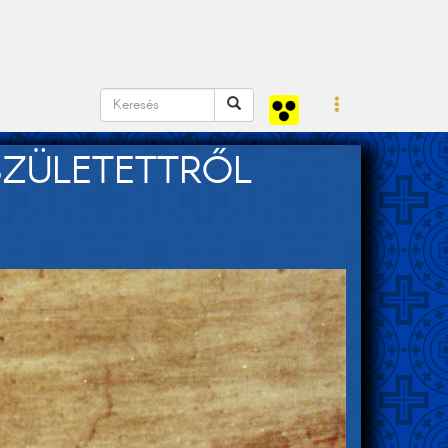
ZÜLETETTRŐL