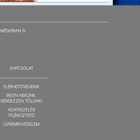
MÉDIÁBAN IS:
KAPCSOLAT
ELÉRHETŐSÉGEINK
ÍRJON NEKÜNK,
KÉRDEZZEN TŐLÜNK!
ADATKEZELÉSI
TÁJÉKOZTATÓ
GYERMEKVÉDELEM