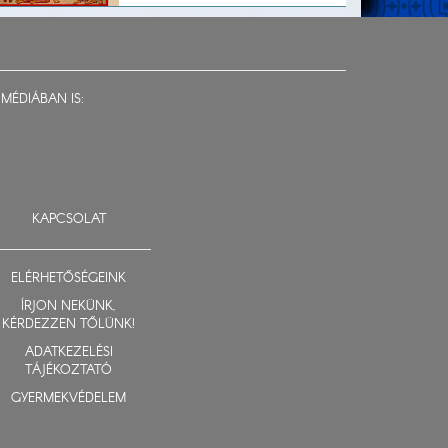
MÉDIÁBAN IS:
KAPCSOLAT
ELÉRHETŐSÉGEINK
ÍRJON NEKÜNK,
KÉRDEZZEN TŐLÜNK!
ADATKEZELÉSI
TÁJÉKOZTATÓ
GYERMEKVÉDELEM