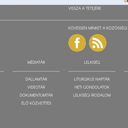
VISSZA A TETEJÉRE
KÖVESSEN MINKET A KÖZÖSSÉGI 
MÉDIATÁR
LELKISÉG
DALLAMTÁR
LITURGIKUS NAPTÁR
VIDEOTÁR
HETI GONDOLATOK
DOKUMENTUMTÁR
LELKISÉGI IRODALOM
ÉLŐ KÖZVETÍTÉS