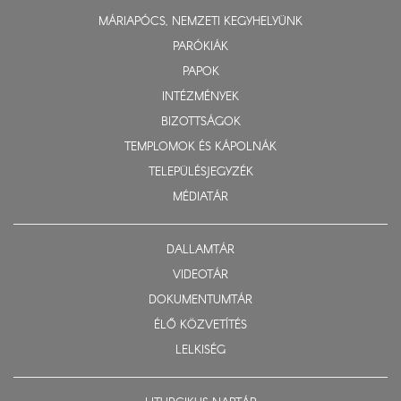
MÁRIAPÓCS, NEMZETI KEGYHELYÜNK
PARÓKIÁK
PAPOK
INTÉZMÉNYEK
BIZOTTSÁGOK
TEMPLOMOK ÉS KÁPOLNÁK
TELEPÜLÉSJEGYZÉK
MÉDIATÁR
DALLAMTÁR
VIDEOTÁR
DOKUMENTUMTÁR
ÉLŐ KÖZVETÍTÉS
LELKISÉG