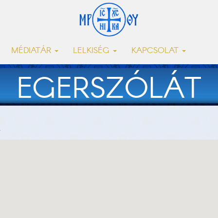
MÉDIATÁR
LELKISÉG
KAPCSOLAT
EGERSZÓLÁT
.