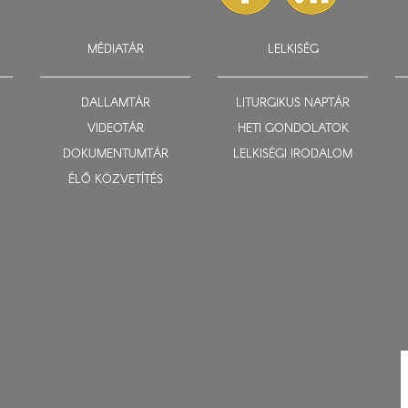
MÉDIATÁR
LELKISÉG
DALLAMTÁR
LITURGIKUS NAPTÁR
VIDEOTÁR
HETI GONDOLATOK
DOKUMENTUMTÁR
LELKISÉGI IRODALOM
ÉLŐ KÖZVETÍTÉS