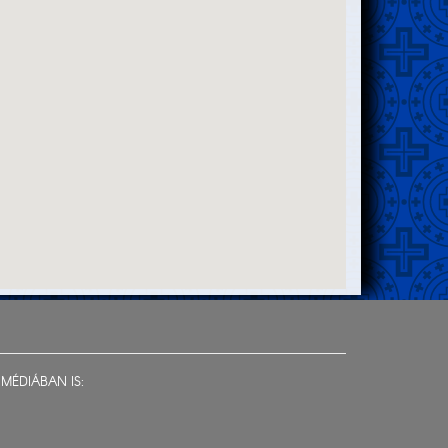
MÉDIÁBAN IS: