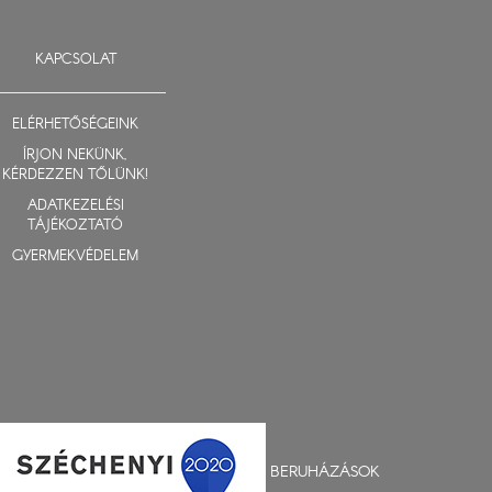
KAPCSOLAT
ELÉRHETŐSÉGEINK
ÍRJON NEKÜNK,
KÉRDEZZEN TŐLÜNK!
ADATKEZELÉSI
TÁJÉKOZTATÓ
GYERMEKVÉDELEM
BERUHÁZÁSOK