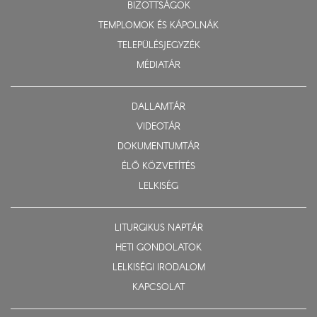
BIZOTTSÁGOK
TEMPLOMOK ÉS KÁPOLNÁK
TELEPÜLÉSJEGYZÉK
MÉDIATÁR
DALLAMTÁR
VIDEOTÁR
DOKUMENTUMTÁR
ÉLŐ KÖZVETÍTÉS
LELKISÉG
LITURGIKUS NAPTÁR
HETI GONDOLATOK
LELKISÉGI IRODALOM
KAPCSOLAT