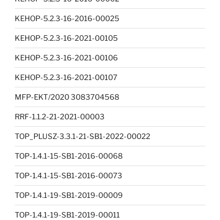
KEHOP-5.2.3-16-2016-00025
KEHOP-5.2.3-16-2021-00105
KEHOP-5.2.3-16-2021-00106
KEHOP-5.2.3-16-2021-00107
MFP-EKT/2020 3083704568
RRF-1.1.2-21-2021-00003
TOP_PLUSZ-3.3.1-21-SB1-2022-00022
TOP-1.4.1-15-SB1-2016-00068
TOP-1.4.1-15-SB1-2016-00073
TOP-1.4.1-19-SB1-2019-00009
TOP-1.4.1-19-SB1-2019-00011