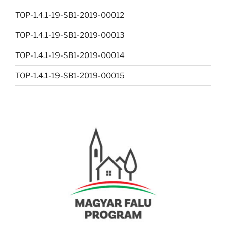
TOP-1.4.1-19-SB1-2019-00012
TOP-1.4.1-19-SB1-2019-00013
TOP-1.4.1-19-SB1-2019-00014
TOP-1.4.1-19-SB1-2019-00015