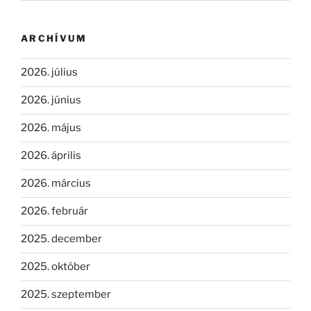
ARCHÍVUM
2026. július
2026. június
2026. május
2026. április
2026. március
2026. február
2025. december
2025. október
2025. szeptember