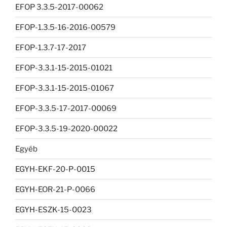
EFOP 3.3.5-2017-00062
EFOP-1.3.5-16-2016-00579
EFOP-1.3.7-17-2017
EFOP-3.3.1-15-2015-01021
EFOP-3.3.1-15-2015-01067
EFOP-3.3.5-17-2017-00069
EFOP-3.3.5-19-2020-00022
Egyéb
EGYH-EKF-20-P-0015
EGYH-EOR-21-P-0066
EGYH-ESZK-15-0023