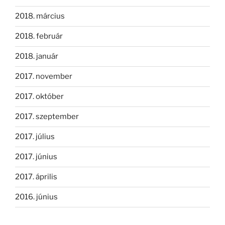
2018. március
2018. február
2018. január
2017. november
2017. október
2017. szeptember
2017. július
2017. június
2017. április
2016. június