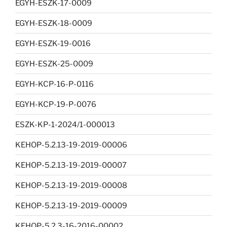
EGYH-ESZK-17-0009
EGYH-ESZK-18-0009
EGYH-ESZK-19-0016
EGYH-ESZK-25-0009
EGYH-KCP-16-P-0116
EGYH-KCP-19-P-0076
ESZK-KP-1-2024/1-000013
KEHOP-5.2.13-19-2019-00006
KEHOP-5.2.13-19-2019-00007
KEHOP-5.2.13-19-2019-00008
KEHOP-5.2.13-19-2019-00009
KEHOP-5.2.3-16-2016-00002