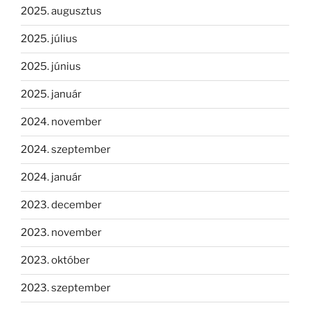
2025. augusztus
2025. július
2025. június
2025. január
2024. november
2024. szeptember
2024. január
2023. december
2023. november
2023. október
2023. szeptember