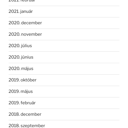
2021. február
2021. január
2020. december
2020. november
2020. július
2020. június
2020. május
2019. október
2019. május
2019. február
2018. december
2018. szeptember