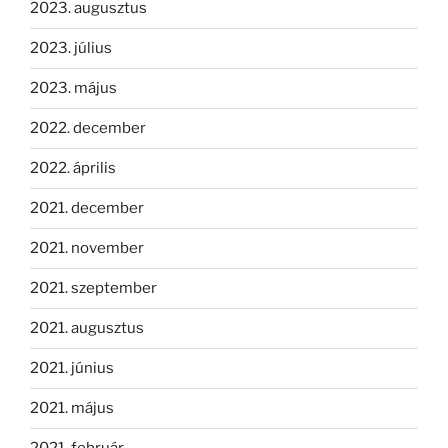
2023. augusztus
2023. július
2023. május
2022. december
2022. április
2021. december
2021. november
2021. szeptember
2021. augusztus
2021. június
2021. május