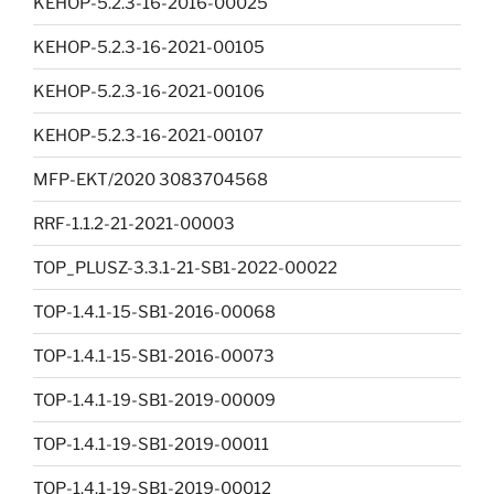
KEHOP-5.2.3-16-2016-00025
KEHOP-5.2.3-16-2021-00105
KEHOP-5.2.3-16-2021-00106
KEHOP-5.2.3-16-2021-00107
MFP-EKT/2020 3083704568
RRF-1.1.2-21-2021-00003
TOP_PLUSZ-3.3.1-21-SB1-2022-00022
TOP-1.4.1-15-SB1-2016-00068
TOP-1.4.1-15-SB1-2016-00073
TOP-1.4.1-19-SB1-2019-00009
TOP-1.4.1-19-SB1-2019-00011
TOP-1.4.1-19-SB1-2019-00012