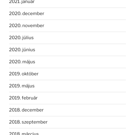
2021. január
2020. december
2020. november
2020. július
2020. június
2020. május
2019. október
2019. május
2019. február
2018. december
2018. szeptember
2018. március