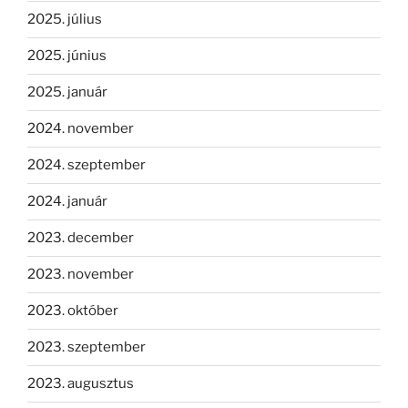
2025. július
2025. június
2025. január
2024. november
2024. szeptember
2024. január
2023. december
2023. november
2023. október
2023. szeptember
2023. augusztus