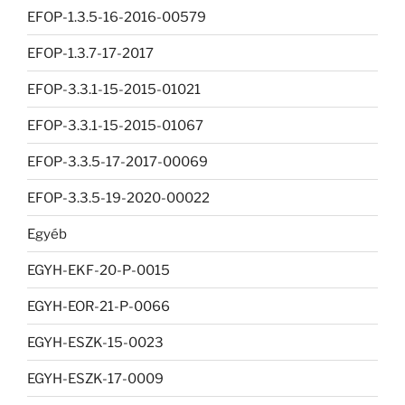
EFOP-1.3.5-16-2016-00579
EFOP-1.3.7-17-2017
EFOP-3.3.1-15-2015-01021
EFOP-3.3.1-15-2015-01067
EFOP-3.3.5-17-2017-00069
EFOP-3.3.5-19-2020-00022
Egyéb
EGYH-EKF-20-P-0015
EGYH-EOR-21-P-0066
EGYH-ESZK-15-0023
EGYH-ESZK-17-0009