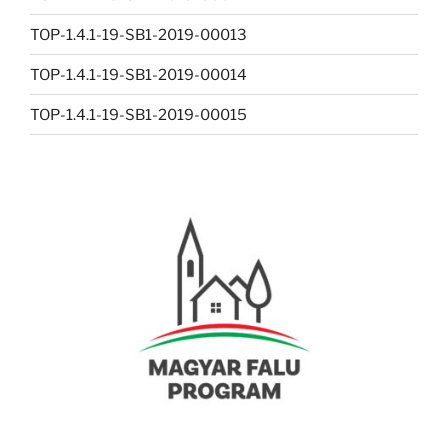
TOP-1.4.1-19-SB1-2019-00013
TOP-1.4.1-19-SB1-2019-00014
TOP-1.4.1-19-SB1-2019-00015