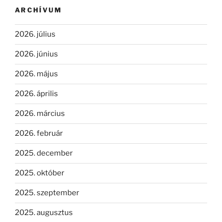
ARCHÍVUM
2026. július
2026. június
2026. május
2026. április
2026. március
2026. február
2025. december
2025. október
2025. szeptember
2025. augusztus