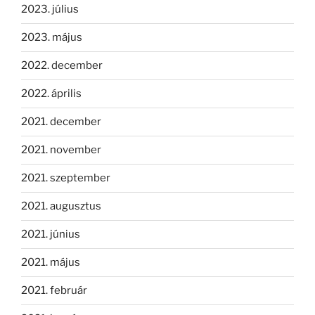
2023. július
2023. május
2022. december
2022. április
2021. december
2021. november
2021. szeptember
2021. augusztus
2021. június
2021. május
2021. február