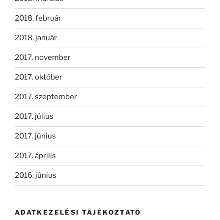
2018. február
2018. január
2017. november
2017. október
2017. szeptember
2017. július
2017. június
2017. április
2016. június
ADATKEZELÉSI TÁJÉKOZTATÓ