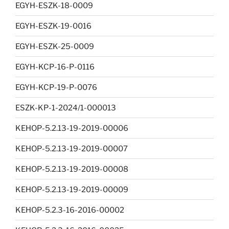
EGYH-ESZK-18-0009
EGYH-ESZK-19-0016
EGYH-ESZK-25-0009
EGYH-KCP-16-P-0116
EGYH-KCP-19-P-0076
ESZK-KP-1-2024/1-000013
KEHOP-5.2.13-19-2019-00006
KEHOP-5.2.13-19-2019-00007
KEHOP-5.2.13-19-2019-00008
KEHOP-5.2.13-19-2019-00009
KEHOP-5.2.3-16-2016-00002