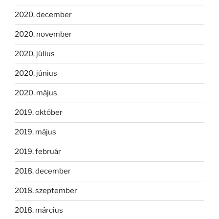
2020. december
2020. november
2020. július
2020. június
2020. május
2019. október
2019. május
2019. február
2018. december
2018. szeptember
2018. március