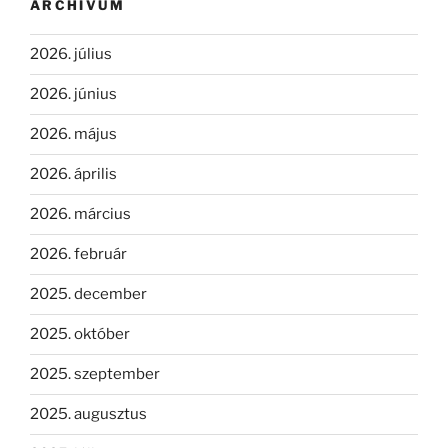
ARCHÍVUM
2026. július
2026. június
2026. május
2026. április
2026. március
2026. február
2025. december
2025. október
2025. szeptember
2025. augusztus