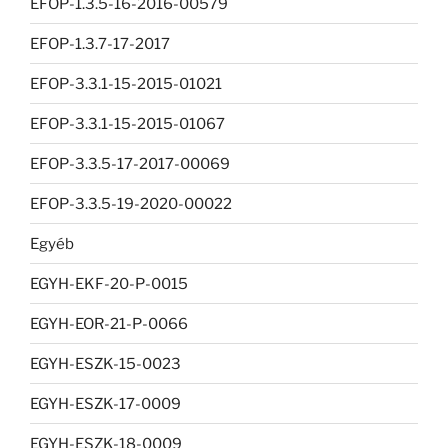
EFOP-1.3.5-16-2016-00579
EFOP-1.3.7-17-2017
EFOP-3.3.1-15-2015-01021
EFOP-3.3.1-15-2015-01067
EFOP-3.3.5-17-2017-00069
EFOP-3.3.5-19-2020-00022
Egyéb
EGYH-EKF-20-P-0015
EGYH-EOR-21-P-0066
EGYH-ESZK-15-0023
EGYH-ESZK-17-0009
EGYH-ESZK-18-0009