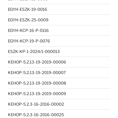
EGYH-ESZK-19-0016
EGYH-ESZK-25-0009
EGYH-KCP-16-P-0116
EGYH-KCP-19-P-0076
ESZK-KP-1-2024/1-000013
KEHOP-5.2.13-19-2019-00006
KEHOP-5.2.13-19-2019-00007
KEHOP-5.2.13-19-2019-00008
KEHOP-5.2.13-19-2019-00009
KEHOP-5.2.3-16-2016-00002
KEHOP-5.2.3-16-2016-00025