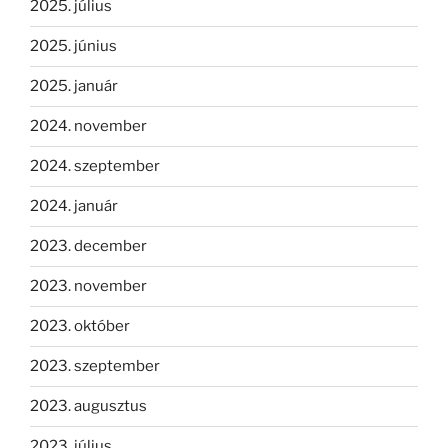
2025. július
2025. június
2025. január
2024. november
2024. szeptember
2024. január
2023. december
2023. november
2023. október
2023. szeptember
2023. augusztus
2023. július