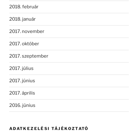
2018. február
2018. január
2017. november
2017. október
2017. szeptember
2017. július
2017. június
2017. április
2016. június
ADATKEZELÉSI TÁJÉKOZTATÓ