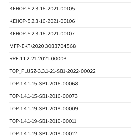
KEHOP-5.2.3-16-2021-00105
KEHOP-5.2.3-16-2021-00106
KEHOP-5.2.3-16-2021-00107
MFP-EKT/2020 3083704568
RRF-1.1.2-21-2021-00003
TOP_PLUSZ-3.3.1-21-SB1-2022-00022
TOP-1.4.1-15-SB1-2016-00068
TOP-1.4.1-15-SB1-2016-00073
TOP-1.4.1-19-SB1-2019-00009
TOP-1.4.1-19-SB1-2019-00011
TOP-1.4.1-19-SB1-2019-00012