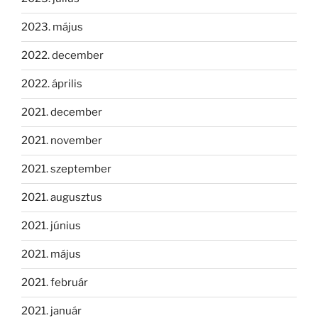
2023. május
2022. december
2022. április
2021. december
2021. november
2021. szeptember
2021. augusztus
2021. június
2021. május
2021. február
2021. január