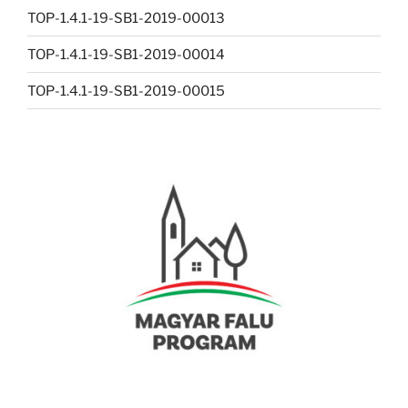
TOP-1.4.1-19-SB1-2019-00013
TOP-1.4.1-19-SB1-2019-00014
TOP-1.4.1-19-SB1-2019-00015