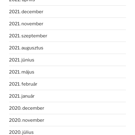
2021. december
2021. november
2021. szeptember
2021. augusztus
2021. június
2021. május
2021. február
2021. január
2020. december
2020. november
2020. július