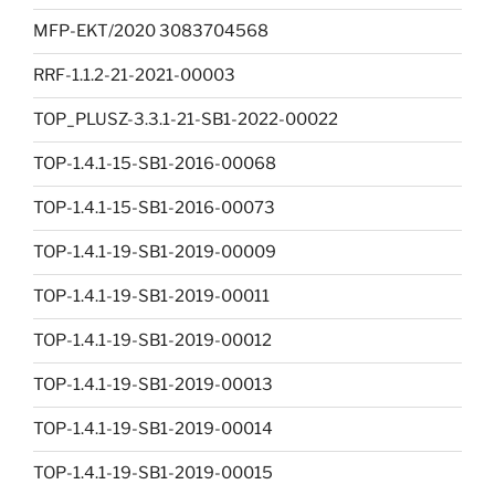
MFP-EKT/2020 3083704568
RRF-1.1.2-21-2021-00003
TOP_PLUSZ-3.3.1-21-SB1-2022-00022
TOP-1.4.1-15-SB1-2016-00068
TOP-1.4.1-15-SB1-2016-00073
TOP-1.4.1-19-SB1-2019-00009
TOP-1.4.1-19-SB1-2019-00011
TOP-1.4.1-19-SB1-2019-00012
TOP-1.4.1-19-SB1-2019-00013
TOP-1.4.1-19-SB1-2019-00014
TOP-1.4.1-19-SB1-2019-00015