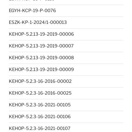
EGYH-KCP-19-P-0076
ESZK-KP-1-2024/1-000013
KEHOP-5.2.13-19-2019-00006
KEHOP-5.2.13-19-2019-00007
KEHOP-5.2.13-19-2019-00008
KEHOP-5.2.13-19-2019-00009
KEHOP-5.2.3-16-2016-00002
KEHOP-5.2.3-16-2016-00025
KEHOP-5.2.3-16-2021-00105
KEHOP-5.2.3-16-2021-00106
KEHOP-5.2.3-16-2021-00107