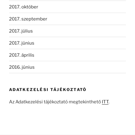
2017. október
2017. szeptember
2017. július
2017. június
2017. április
2016. június
ADATKEZELÉSI TÁJÉKOZTATÓ
Az Adatkezelési tájékoztató megtekinthető
ITT
.