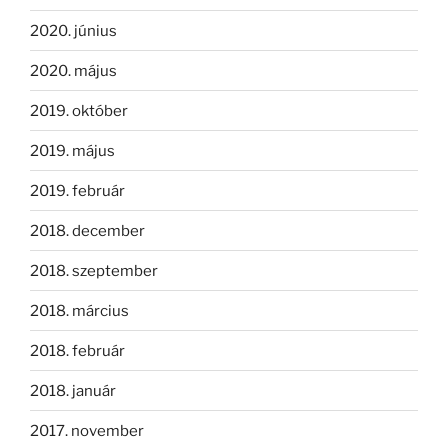
2020. június
2020. május
2019. október
2019. május
2019. február
2018. december
2018. szeptember
2018. március
2018. február
2018. január
2017. november