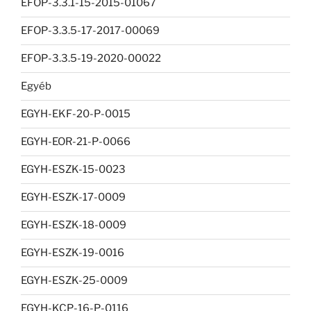
EFOP-3.3.1-15-2015-01067
EFOP-3.3.5-17-2017-00069
EFOP-3.3.5-19-2020-00022
Egyéb
EGYH-EKF-20-P-0015
EGYH-EOR-21-P-0066
EGYH-ESZK-15-0023
EGYH-ESZK-17-0009
EGYH-ESZK-18-0009
EGYH-ESZK-19-0016
EGYH-ESZK-25-0009
EGYH-KCP-16-P-0116