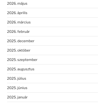
2026. május
2026. április
2026. március
2026. február
2025. december
2025. október
2025. szeptember
2025. augusztus
2025. július
2025. június
2025. január