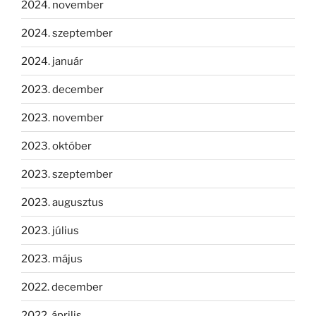
2024. november
2024. szeptember
2024. január
2023. december
2023. november
2023. október
2023. szeptember
2023. augusztus
2023. július
2023. május
2022. december
2022. április