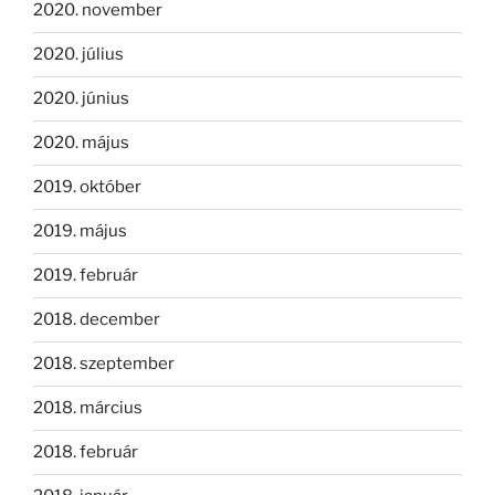
2020. november
2020. július
2020. június
2020. május
2019. október
2019. május
2019. február
2018. december
2018. szeptember
2018. március
2018. február