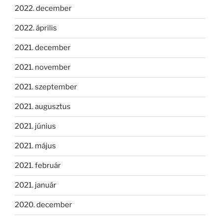
2022. december
2022. április
2021. december
2021. november
2021. szeptember
2021. augusztus
2021. június
2021. május
2021. február
2021. január
2020. december