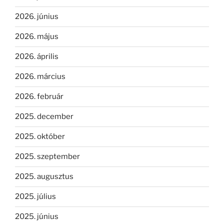
2026. június
2026. május
2026. április
2026. március
2026. február
2025. december
2025. október
2025. szeptember
2025. augusztus
2025. július
2025. június