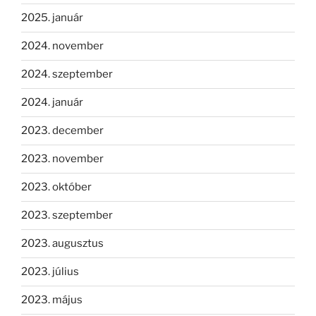
2025. január
2024. november
2024. szeptember
2024. január
2023. december
2023. november
2023. október
2023. szeptember
2023. augusztus
2023. július
2023. május