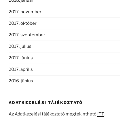
2018. január
2017. november
2017. október
2017. szeptember
2017. július
2017. június
2017. április
2016. június
ADATKEZELÉSI TÁJÉKOZTATÓ
Az Adatkezelési tájékoztató megtekinthető
ITT
.