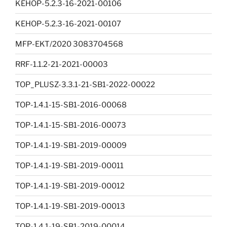
KEHOP-5.2.3-16-2021-00106
KEHOP-5.2.3-16-2021-00107
MFP-EKT/2020 3083704568
RRF-1.1.2-21-2021-00003
TOP_PLUSZ-3.3.1-21-SB1-2022-00022
TOP-1.4.1-15-SB1-2016-00068
TOP-1.4.1-15-SB1-2016-00073
TOP-1.4.1-19-SB1-2019-00009
TOP-1.4.1-19-SB1-2019-00011
TOP-1.4.1-19-SB1-2019-00012
TOP-1.4.1-19-SB1-2019-00013
TOP-1.4.1-19-SB1-2019-00014