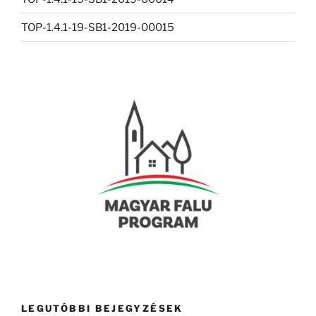
TOP-1.4.1-19-SB1-2019-00015
LEGUTÓBBI BEJEGYZÉSEK