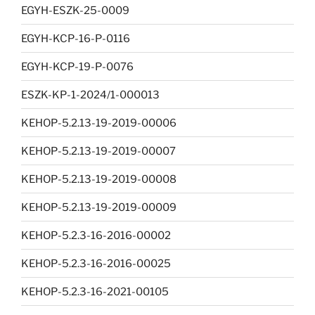
EGYH-ESZK-25-0009
EGYH-KCP-16-P-0116
EGYH-KCP-19-P-0076
ESZK-KP-1-2024/1-000013
KEHOP-5.2.13-19-2019-00006
KEHOP-5.2.13-19-2019-00007
KEHOP-5.2.13-19-2019-00008
KEHOP-5.2.13-19-2019-00009
KEHOP-5.2.3-16-2016-00002
KEHOP-5.2.3-16-2016-00025
KEHOP-5.2.3-16-2021-00105