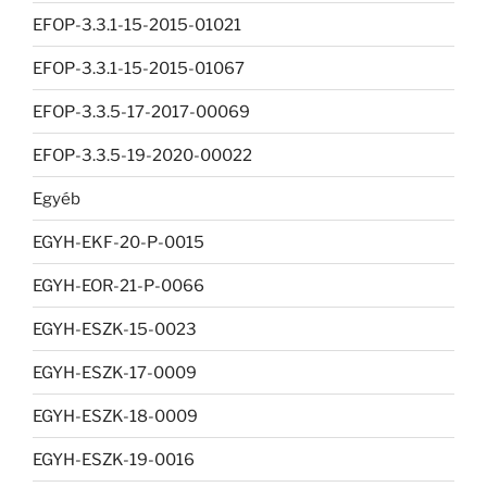
EFOP-3.3.1-15-2015-01021
EFOP-3.3.1-15-2015-01067
EFOP-3.3.5-17-2017-00069
EFOP-3.3.5-19-2020-00022
Egyéb
EGYH-EKF-20-P-0015
EGYH-EOR-21-P-0066
EGYH-ESZK-15-0023
EGYH-ESZK-17-0009
EGYH-ESZK-18-0009
EGYH-ESZK-19-0016