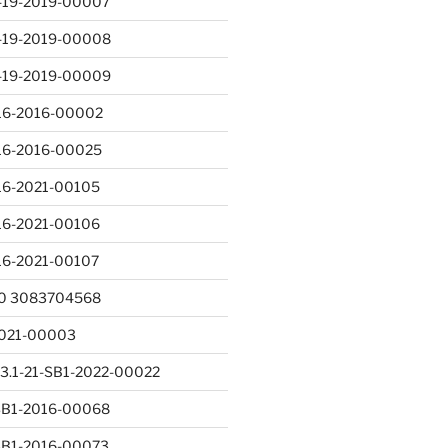
-19-2019-00007
-19-2019-00008
-19-2019-00009
16-2016-00002
16-2016-00025
16-2021-00105
16-2021-00106
16-2021-00107
0 3083704568
-2021-00003
3.1-21-SB1-2022-00022
-SB1-2016-00068
-SB1-2016-00073