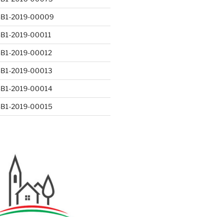
-SB1-2019-00009
-SB1-2019-00011
-SB1-2019-00012
-SB1-2019-00013
-SB1-2019-00014
-SB1-2019-00015