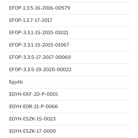
EFOP-1.3.5-16-2016-00579
EFOP-1.3.7-17-2017
EFOP-3.3.1-15-2015-01021
EFOP-3.3.1-15-2015-01067
EFOP-3.3.5-17-2017-00069
EFOP-3.3.5-19-2020-00022
Egyéb
EGYH-EKF-20-P-0015
EGYH-EOR-21-P-0066
EGYH-ESZK-15-0023
EGYH-ESZK-17-0009