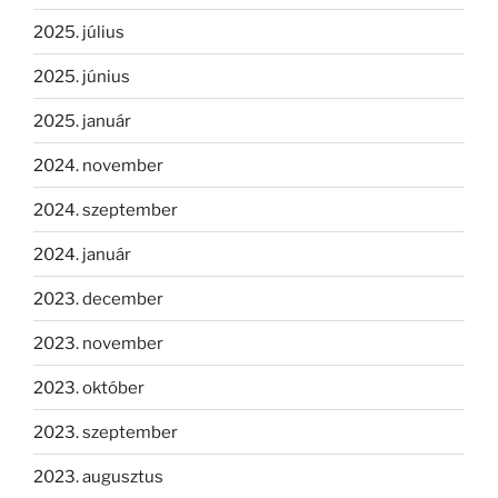
2025. július
2025. június
2025. január
2024. november
2024. szeptember
2024. január
2023. december
2023. november
2023. október
2023. szeptember
2023. augusztus