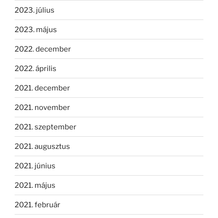
2023. július
2023. május
2022. december
2022. április
2021. december
2021. november
2021. szeptember
2021. augusztus
2021. június
2021. május
2021. február