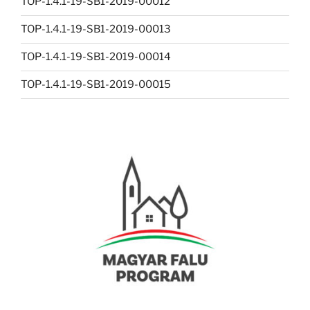
TOP-1.4.1-19-SB1-2019-00012
TOP-1.4.1-19-SB1-2019-00013
TOP-1.4.1-19-SB1-2019-00014
TOP-1.4.1-19-SB1-2019-00015