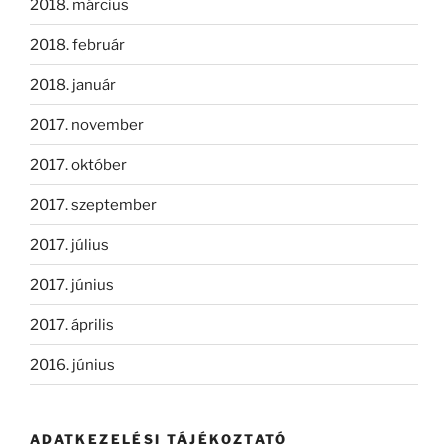
2018. március
2018. február
2018. január
2017. november
2017. október
2017. szeptember
2017. július
2017. június
2017. április
2016. június
ADATKEZELÉSI TÁJÉKOZTATÓ