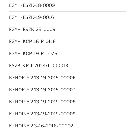
EGYH-ESZK-18-0009
EGYH-ESZK-19-0016
EGYH-ESZK-25-0009
EGYH-KCP-16-P-0116
EGYH-KCP-19-P-0076
ESZK-KP-1-2024/1-000013
KEHOP-5.2.13-19-2019-00006
KEHOP-5.2.13-19-2019-00007
KEHOP-5.2.13-19-2019-00008
KEHOP-5.2.13-19-2019-00009
KEHOP-5.2.3-16-2016-00002