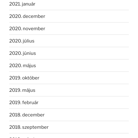
2021. január
2020. december
2020. november
2020. július
2020. június
2020. május
2019. október
2019. május
2019. február
2018. december
2018. szeptember