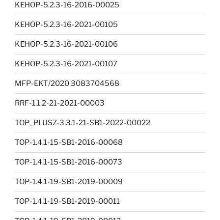
KEHOP-5.2.3-16-2016-00025
KEHOP-5.2.3-16-2021-00105
KEHOP-5.2.3-16-2021-00106
KEHOP-5.2.3-16-2021-00107
MFP-EKT/2020 3083704568
RRF-1.1.2-21-2021-00003
TOP_PLUSZ-3.3.1-21-SB1-2022-00022
TOP-1.4.1-15-SB1-2016-00068
TOP-1.4.1-15-SB1-2016-00073
TOP-1.4.1-19-SB1-2019-00009
TOP-1.4.1-19-SB1-2019-00011