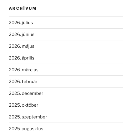
ARCHÍVUM
2026. július
2026. június
2026. május
2026. április
2026. március
2026. február
2025. december
2025. október
2025. szeptember
2025. augusztus