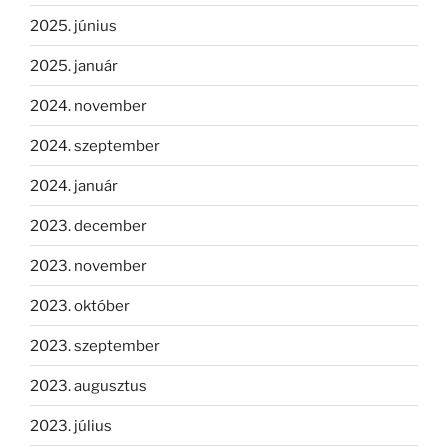
2025. június
2025. január
2024. november
2024. szeptember
2024. január
2023. december
2023. november
2023. október
2023. szeptember
2023. augusztus
2023. július