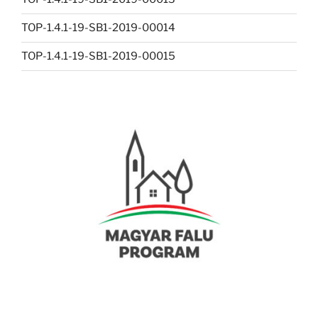
TOP-1.4.1-19-SB1-2019-00014
TOP-1.4.1-19-SB1-2019-00015