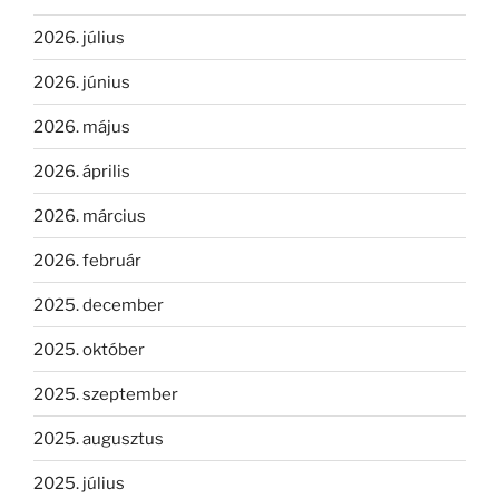
2026. július
2026. június
2026. május
2026. április
2026. március
2026. február
2025. december
2025. október
2025. szeptember
2025. augusztus
2025. július