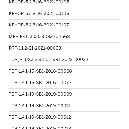
KEHOP-5.2.3-16-2021-00105
KEHOP-5.2.3-16-2021-00106
KEHOP-5.2.3-16-2021-00107
MFP-EKT/2020 3083704568
RRF-1.1.2-21-2021-00003
TOP_PLUSZ-3.3.1-21-SB1-2022-00022
TOP-1.4.1-15-SB1-2016-00068
TOP-1.4.1-15-SB1-2016-00073
TOP-1.4.1-19-SB1-2019-00009
TOP-1.4.1-19-SB1-2019-00011
TOP-1.4.1-19-SB1-2019-00012
TOP-1.4.1-19-SB1-2019-00013