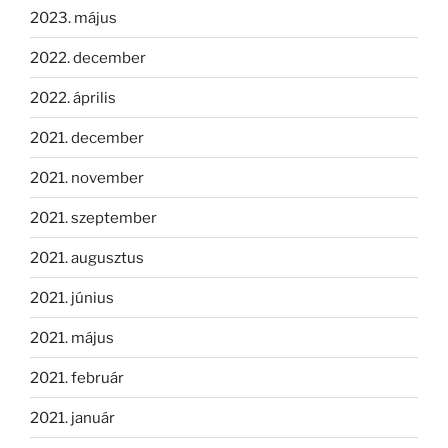
2023. május
2022. december
2022. április
2021. december
2021. november
2021. szeptember
2021. augusztus
2021. június
2021. május
2021. február
2021. január