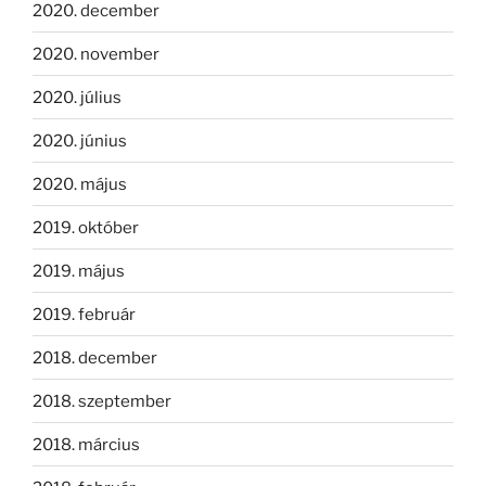
2020. december
2020. november
2020. július
2020. június
2020. május
2019. október
2019. május
2019. február
2018. december
2018. szeptember
2018. március