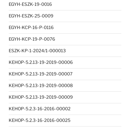
EGYH-ESZK-19-0016
EGYH-ESZK-25-0009
EGYH-KCP-16-P-0116
EGYH-KCP-19-P-0076
ESZK-KP-1-2024/1-000013
KEHOP-5.2.13-19-2019-00006
KEHOP-5.2.13-19-2019-00007
KEHOP-5.2.13-19-2019-00008
KEHOP-5.2.13-19-2019-00009
KEHOP-5.2.3-16-2016-00002
KEHOP-5.2.3-16-2016-00025