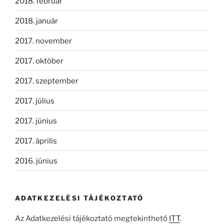
2018. február
2018. január
2017. november
2017. október
2017. szeptember
2017. július
2017. június
2017. április
2016. június
ADATKEZELÉSI TÁJÉKOZTATÓ
Az Adatkezelési tájékoztató megtekinthető
ITT
.