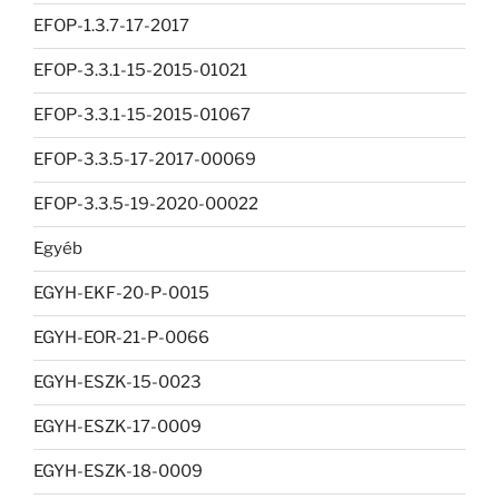
EFOP-1.3.7-17-2017
EFOP-3.3.1-15-2015-01021
EFOP-3.3.1-15-2015-01067
EFOP-3.3.5-17-2017-00069
EFOP-3.3.5-19-2020-00022
Egyéb
EGYH-EKF-20-P-0015
EGYH-EOR-21-P-0066
EGYH-ESZK-15-0023
EGYH-ESZK-17-0009
EGYH-ESZK-18-0009